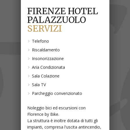
FIRENZE HOTEL
PALAZZUOLO
SERVIZI
Telefono
Riscaldamento
Insonorizzazione
Aria Condizionata
Sala Colazione
Sala TV
Parcheggio convenzionato
Noleggio bici ed escursioni con
Florence by Bike.
La struttura è inoltre dotata di tutti gli
impianti, compresa l'uscita antincendio,